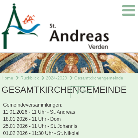
Home
Rückblick
2024-2029
Gesamtkirchengemeinde
GESAMTKIRCHENGEMEINDE
teilen
Gemeindeversammlungen:
11.01.2026 - 11 Uhr - St. Andreas
18.01.2026 - 11 Uhr - Dom
25.01.2026 - 11 Uhr - St. Johannis
01.02.2026 - 11:30 Uhr - St. Nikolai