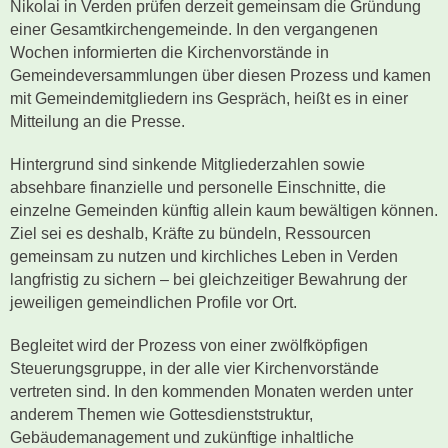
Nikolai in Verden prüfen derzeit gemeinsam die Gründung
einer Gesamtkirchengemeinde. In den vergangenen
Wochen informierten die Kirchenvorstände in
Gemeindeversammlungen über diesen Prozess und kamen
mit Gemeindemitgliedern ins Gespräch, heißt es in einer
Mitteilung an die Presse.
Hintergrund sind sinkende Mitgliederzahlen sowie
absehbare finanzielle und personelle Einschnitte, die
einzelne Gemeinden künftig allein kaum bewältigen können.
Ziel sei es deshalb, Kräfte zu bündeln, Ressourcen
gemeinsam zu nutzen und kirchliches Leben in Verden
langfristig zu sichern – bei gleichzeitiger Bewahrung der
jeweiligen gemeindlichen Profile vor Ort.
Begleitet wird der Prozess von einer zwölfköpfigen
Steuerungsgruppe, in der alle vier Kirchenvorstände
vertreten sind. In den kommenden Monaten werden unter
anderem Themen wie Gottesdienststruktur,
Gebäudemanagement und zukünftige inhaltliche