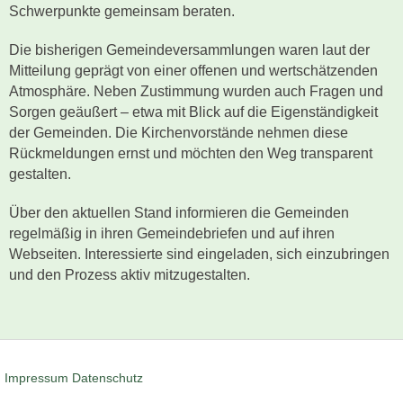
Schwerpunkte gemeinsam beraten.
Die bisherigen Gemeindeversammlungen waren laut der
Mitteilung geprägt von einer offenen und wertschätzenden
Atmosphäre. Neben Zustimmung wurden auch Fragen und
Sorgen geäußert – etwa mit Blick auf die Eigenständigkeit
der Gemeinden. Die Kirchenvorstände nehmen diese
Rückmeldungen ernst und möchten den Weg transparent
gestalten.
Über den aktuellen Stand informieren die Gemeinden
regelmäßig in ihren Gemeindebriefen und auf ihren
Webseiten. Interessierte sind eingeladen, sich einzubringen
und den Prozess aktiv mitzugestalten.
Impressum
Datenschutz