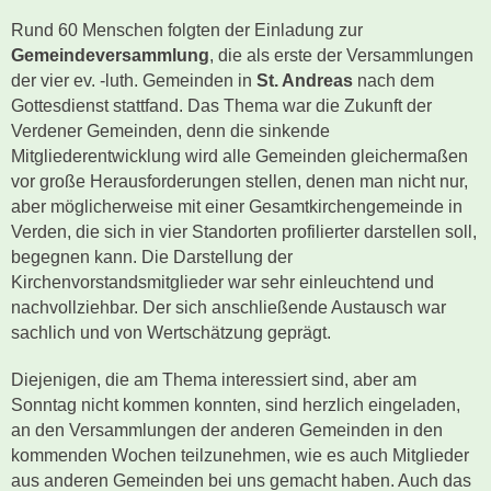
Rund 60 Menschen folgten der Einladung zur
Gemeindeversammlung
, die als erste der Versammlungen
der vier ev. -luth. Gemeinden in
St. Andreas
nach dem
Gottesdienst stattfand. Das Thema war die Zukunft der
Verdener Gemeinden, denn die sinkende
Mitgliederentwicklung wird alle Gemeinden gleichermaßen
vor große Herausforderungen stellen, denen man nicht nur,
aber möglicherweise mit einer Gesamtkirchengemeinde in
Verden, die sich in vier Standorten profilierter darstellen soll,
begegnen kann. Die Darstellung der
Kirchenvorstandsmitglieder war sehr einleuchtend und
nachvollziehbar. Der sich anschließende Austausch war
sachlich und von Wertschätzung geprägt.
Diejenigen, die am Thema interessiert sind, aber am
Sonntag nicht kommen konnten, sind herzlich eingeladen,
an den Versammlungen der anderen Gemeinden in den
kommenden Wochen teilzunehmen, wie es auch Mitglieder
aus anderen Gemeinden bei uns gemacht haben. Auch das