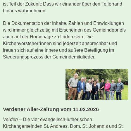
ist Teil der Zukunft: Dass wir einander über den Tellerrand
hinaus wahrnehmen.
Die Dokumentation der Inhalte, Zahlen und Entwicklungen
wird immer gleichzeitig mit Erscheinen des Gemeindebriefs
auch auf der Homepage zu finden sein. Die
Kirchenvorsteher*innen sind jederzeit ansprechbar und
freuen sich auf eine innere und äußere Beteiligung im
Steuerungsprozess der Gemeindemitglieder.
Verdener Aller-Zeitung vom 11.02.2026
Verden –
Die vier evangelisch-lutherischen
Kirchengemeinden St. Andreas, Dom, St. Johannis und St.