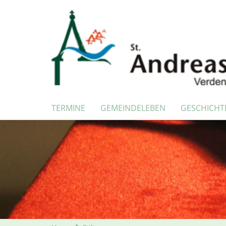
TERMINE
GEMEINDELEBEN
GESCHICHT