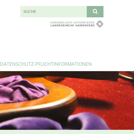
DATENSCHUTZ-PFLICHTINFORMATIONEN