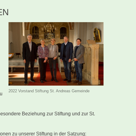
EN
2022 Vorstand Stiftung St. Andreas Gemeinde
zu
besondere Beziehung zur Stiftung und zur St.
onen zu unserer Stiftung in der Satzung: