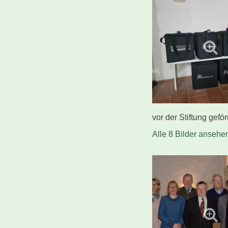
vor der Stiftung gefö
Alle 8 Bilder ansehe