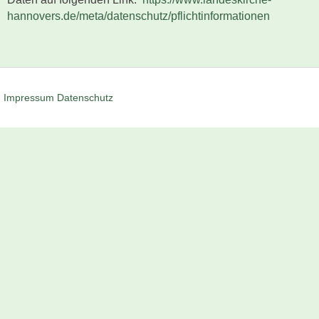
hannovers.de/meta/datenschutz/pflichtinformationen
Impressum
Datenschutz