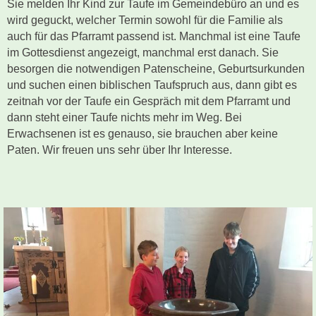
Sie melden Ihr Kind zur Taufe im Gemeindebüro an und es
wird geguckt, welcher Termin sowohl für die Familie als
auch für das Pfarramt passend ist. Manchmal ist eine Taufe
im Gottesdienst angezeigt, manchmal erst danach. Sie
besorgen die notwendigen Patenscheine, Geburtsurkunden
und suchen einen biblischen Taufspruch aus, dann gibt es
zeitnah vor der Taufe ein Gespräch mit dem Pfarramt und
dann steht einer Taufe nichts mehr im Weg. Bei
Erwachsenen ist es genauso, sie brauchen aber keine
Paten. Wir freuen uns sehr über Ihr Interesse.