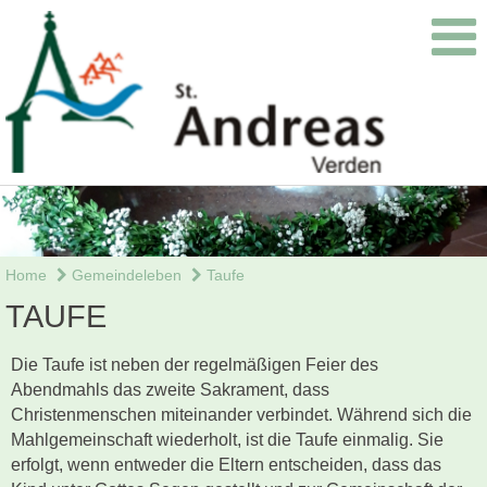
Home
Gemeindeleben
Taufe
TAUFE
Die Taufe ist neben der regelmäßigen Feier des
Abendmahls das zweite Sakrament, dass
Christenmenschen miteinander verbindet. Während sich die
Mahlgemeinschaft wiederholt, ist die Taufe einmalig. Sie
erfolgt, wenn entweder die Eltern entscheiden, dass das