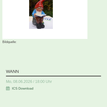
Bildquelle:
WANN
Mo, 08.06.2026 / 18:00 Uhr
ICS Download