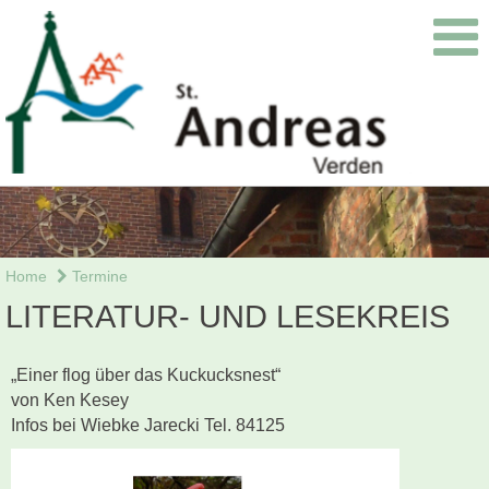
Home
Termine
LITERATUR- UND LESEKREIS
„Einer flog über das Kuckucksnest“
von Ken Kesey
Infos bei Wiebke Jarecki Tel. 84125